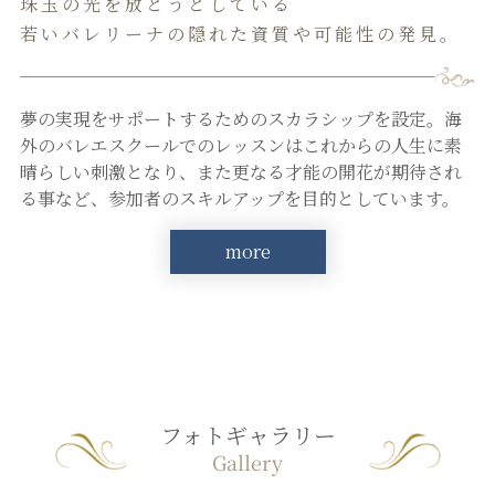
珠玉の光を放とうとしている
若いバレリーナの隠れた資質や可能性の発見。
夢の実現をサポートするためのスカラシップを設定。海
外のバレエスクールでのレッスンはこれからの人生に素
晴らしい刺激となり、また更なる才能の開花が期待され
る事など、参加者のスキルアップを目的としています。
more
フォトギャラリー
Gallery