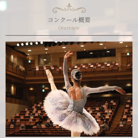
コンクール概要
Overview