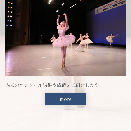
過去のコンクール結果や成績をご紹介します。
more