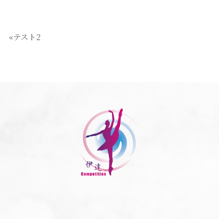
«テスト2