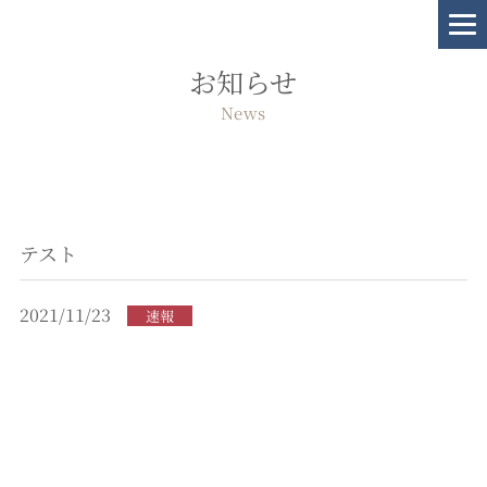
お知らせ
News
テスト
2021/11/23
速報