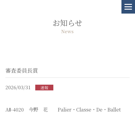
お知らせ
News
審査委員長賞
2026/03/31
速報
AⅡ-4020 今野 花 Palier・Classe・De・Ballet