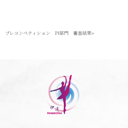
プレコンペティション PⅠ部門 審査結果»