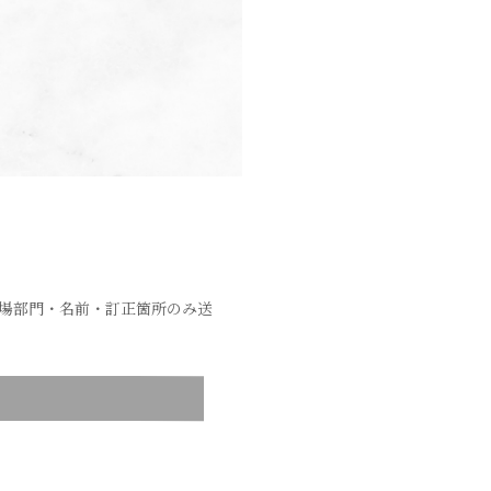
場部門・名前・訂正箇所のみ送