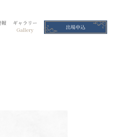
速報
ギャラリー
Gallery