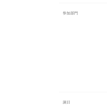
参加部門
演目