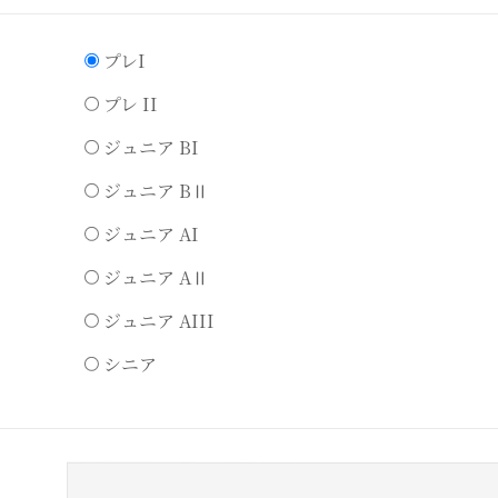
プレI
プレ II
ジュニア BI
ジュニア BⅡ
ジュニア AI
ジュニア AⅡ
ジュニア AIII
シニア