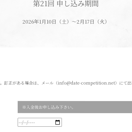
第21回 申し込み期間
2026年1月10日（土）～2月17日（火）
す。訂正がある場合は、メール（
info@date-competition.net
）にて出
※入金後お申し込み下さい。