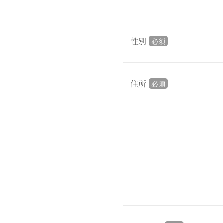
性別
必須
住所
必須