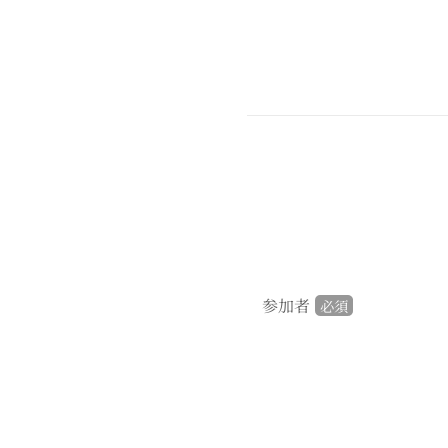
参加者
必須