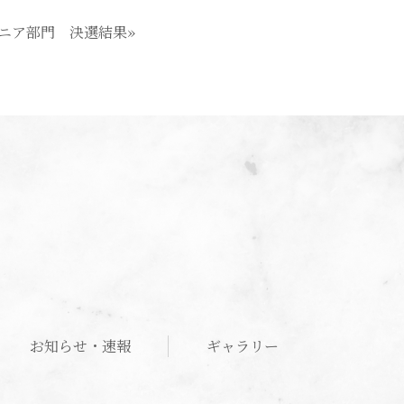
ニア部門 決選結果»
お知らせ・速報
ギャラリー