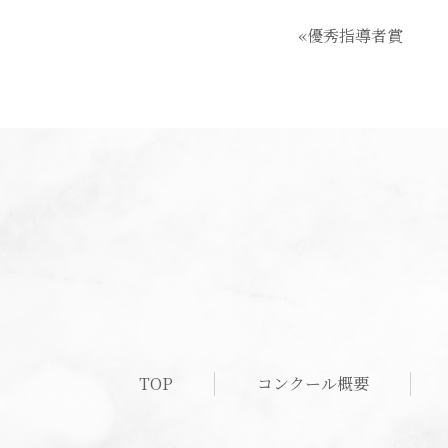
«優秀指導者賞
TOP
コンクール概要