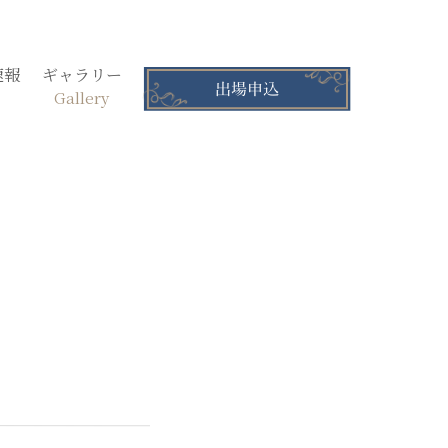
速報
ギャラリー
Gallery