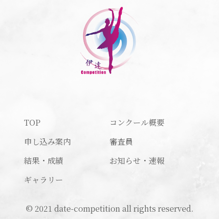
TOP
コンクール概要
申し込み案内
審査員
結果・成績
お知らせ・速報
ギャラリー
© 2021 date-competition all rights reserved.