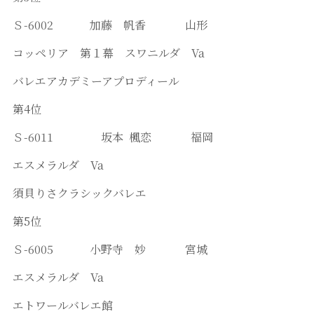
Ｓ-6002 加藤 帆香 山形
コッペリア 第１幕 スワニルダ Va
バレエアカデミーアプロディール
第4位
Ｓ-6011 坂本 楓恋 福岡
エスメラルダ Va
須貝りさクラシックバレエ
第5位
Ｓ-6005 小野寺 妙 宮城
エスメラルダ Va
エトワールバレエ館