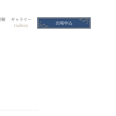
速報
ギャラリー
Gallery