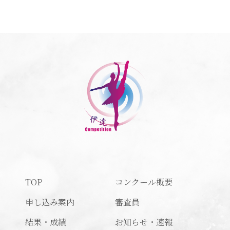
TOP
コンクール概要
申し込み案内
審査員
結果・成績
お知らせ・速報