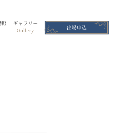
速報
ギャラリー
Gallery