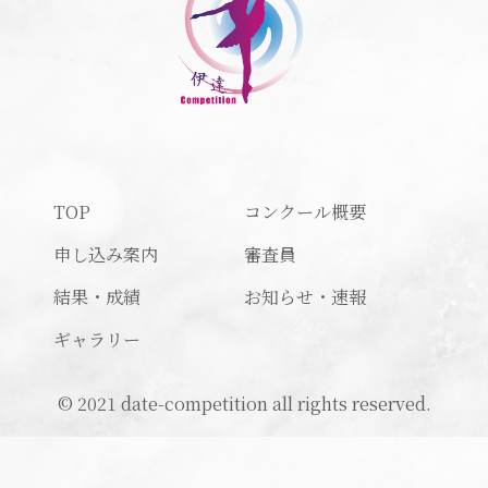
TOP
コンクール概要
申し込み案内
審査員
結果・成績
お知らせ・速報
ギャラリー
© 2021 date-competition all rights reserved.