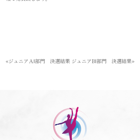
«ジュニアＡⅠ部門 決選結果
ジュニアBⅠ部門 決選結果»