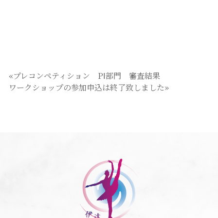
«プレコンペティション PⅠ部門 審査結果
ワークショップの参加申込は終了致しました»