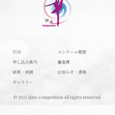
TOP
コンクール概要
申し込み案内
審査員
結果・成績
お知らせ・速報
ギャラリー
© 2021 date-competition all rights reserved.