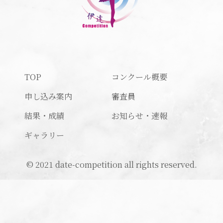
TOP
コンクール概要
申し込み案内
審査員
結果・成績
お知らせ・速報
ギャラリー
© 2021 date-competition all rights reserved.